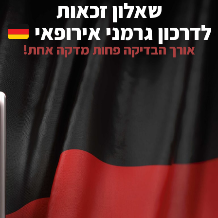
שאלון זכאות
לדרכון גרמני אירופאי
אורך הבדיקה פחות מדקה אחת!