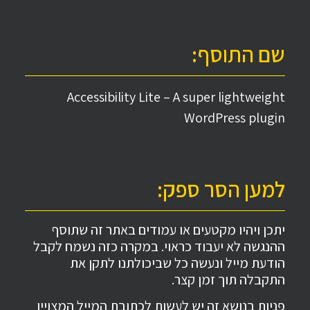
שם התוסף:
Accessibility Lite – A super lightweight
WordPress plugin
למען הסר ספק:
יתכן ויהיו מקטעים או עמודים באתר זה שתוסף
ההנגשה לא יעבוד כראוי. במקרה כזה נשמח לקבל
הודעת מייל ונעשה כל שביכולתנו לתקן את
התקבלה תוך זמן קצר.
פניות בנושא זה יש לעשות לכתובת המייל המצויין