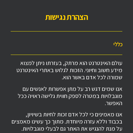
הצהרת נגישות
כללי
עולם האינטרנט הוא מרתק, בעזרתו ניתן למצוא
מידע חשוב וחיוני. הזכות לגלוש באתרי האינטרנט
שמורה לכל אדם באשר הוא.
אנו שמים דגש רב על מתן אפשרות לאנשים עם
מוגבלויות במטרה לספק חווית גלישה ראויה ככל
האפשר.
אנו מאמינים כי לכל אדם זכות לחיות בשיויון,
בכבוד וללא עזרה מיוחדת. מתוך כך עשינו מאמצים
על מנת להנגיש את האתר גם לבעלי מוגבלויות.